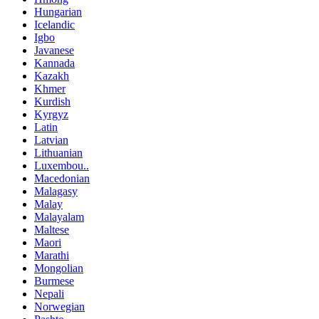
Hungarian
Icelandic
Igbo
Javanese
Kannada
Kazakh
Khmer
Kurdish
Kyrgyz
Latin
Latvian
Lithuanian
Luxembou..
Macedonian
Malagasy
Malay
Malayalam
Maltese
Maori
Marathi
Mongolian
Burmese
Nepali
Norwegian