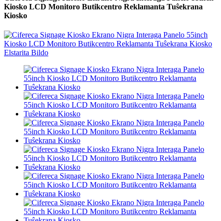
Kiosko LCD Monitoro Butikcentro Reklamanta Tuŝekrana
Kiosko